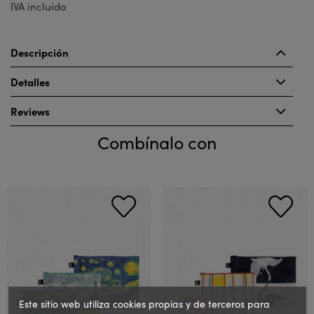
IVA incluido
Descripción
Detalles
Reviews
Combínalo con
Este sitio web utiliza cookies propias y de terceros para