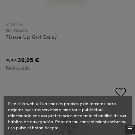
SPEXTRUM
Ref.: TG002YW
Tissue Up Girl Daisy
39,95 €
PVPR:
IVA incluido
Este sitio web utiliza cookies propias y de terceros para
mejorar nuestros servicios y mostrarle publicidad
relacionada con sus preferencias mediante el análisis de sus
hábitos de navegación. Para dar su consentimiento sobre su
uso pulse el botón Acepto.