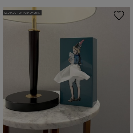
AGOTADO TEMPORALMENTE