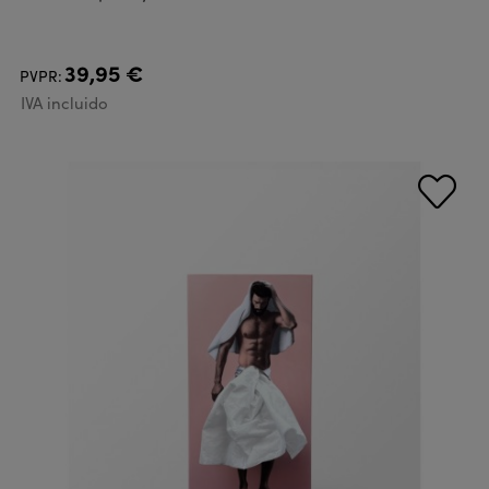
39,95 €
PVPR:
IVA incluido