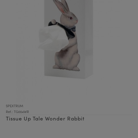
SPEXTRUM
Ref.: TG004WR
Tissue Up Tale Wonder Rabbit