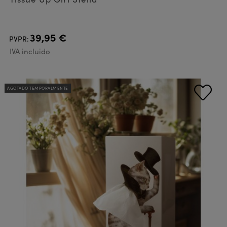
39,95 €
PVPR:
IVA incluido
AGOTADO TEMPORALMENTE