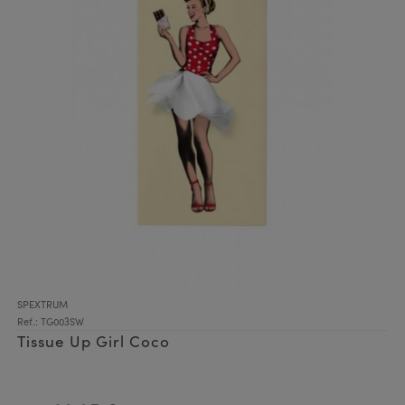
SPEXTRUM
Ref.: TG003SW
Tissue Up Girl Coco