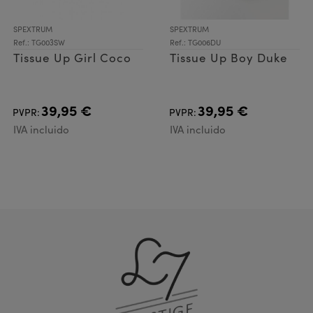
SPEXTRUM
SPEXTRUM
Ref.: TG003SW
Ref.: TG006DU
Tissue Up Girl Coco
Tissue Up Boy Duke
39,95 €
39,95 €
PVPR:
PVPR:
IVA incluido
IVA incluido