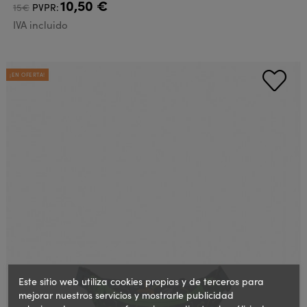
10,50 €
15€
PVPR:
IVA incluido
¡EN OFERTA!
Este sitio web utiliza cookies propias y de terceros para
mejorar nuestros servicios y mostrarle publicidad