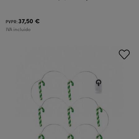
37,50 €
PVPR:
IVA incluido