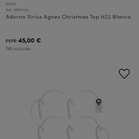
SIRIUS
Ref.: SIR37700
Adorno Sirius Agnes Christmas Top H22 Blanco
45,00 €
PVPR:
IVA incluido