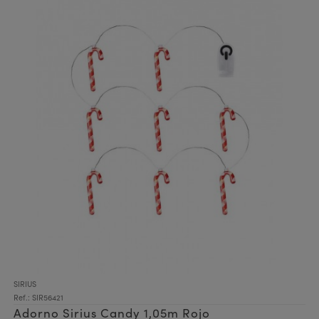
SIRIUS
Ref.: SIR56421
Adorno Sirius Candy 1,05m Rojo