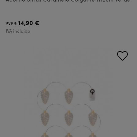
14,90 €
PVPR:
IVA incluido