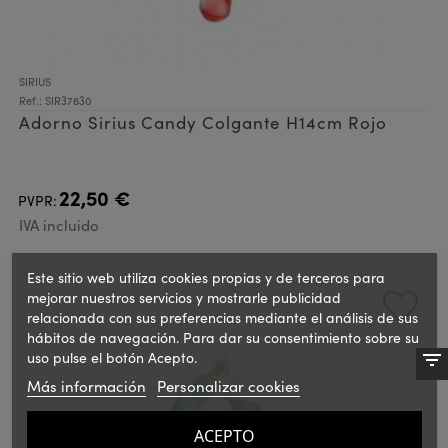
SIRIUS
Ref.: SIR37630
Adorno Sirius Candy Colgante H14cm Rojo
22,50 €
PVPR:
IVA incluido
Este sitio web utiliza cookies propias y de terceros para
mejorar nuestros servicios y mostrarle publicidad
relacionada con sus preferencias mediante el análisis de sus
hábitos de navegación. Para dar su consentimiento sobre su
uso pulse el botón Acepto.
Más información
Personalizar cookies
ACEPTO