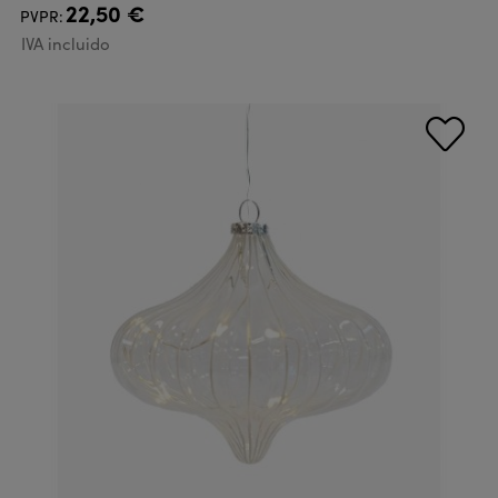
22,50 €
PVPR:
IVA incluido