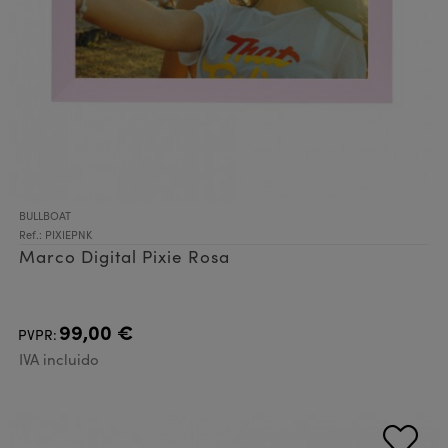
BULLBOAT
Ref.: PIXIEPNK
Marco Digital Pixie Rosa
99,00 €
PVPR:
IVA incluido