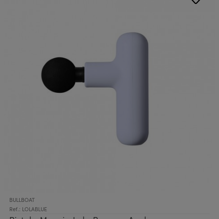
BULLBOAT
Ref.: LOLABLUE