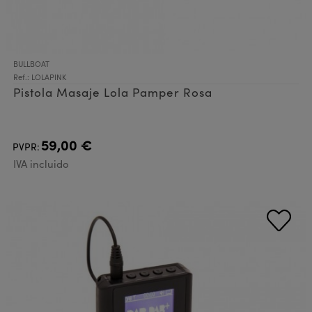
BULLBOAT
Ref.: LOLAPINK
Pistola Masaje Lola Pamper Rosa
59,00 €
PVPR:
IVA incluido