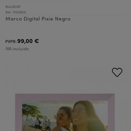
BULLBOAT
Ref.: PIXIEBLK
Marco Digital Pixie Negro
99,00 €
PVPR:
IVA incluido