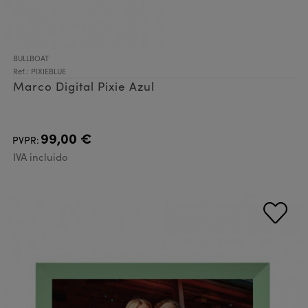
BULLBOAT
Ref.: PIXIEBLUE
Marco Digital Pixie Azul
99,00 €
PVPR:
IVA incluido