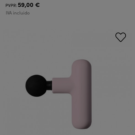
59,00 €
PVPR:
IVA incluido