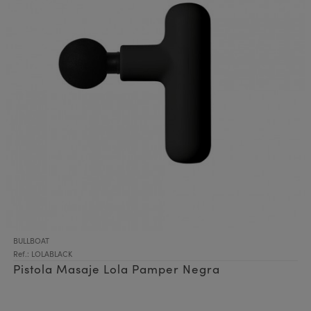
BULLBOAT
Ref.: LOLABLACK
Pistola Masaje Lola Pamper Negra