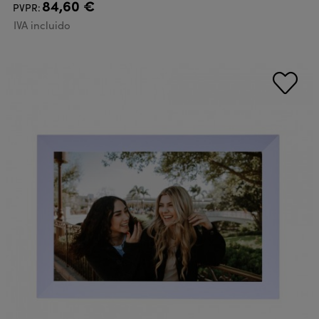
84,60 €
PVPR:
IVA incluido