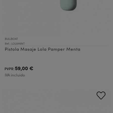
BULLBOAT
Ref.: LOLAMINT
Pistola Masaje Lola Pamper Menta
59,00 €
PVPR:
IVA incluido