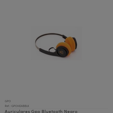
GPO
Ref.: GPOHEABBLK
Auriculares Gpo Bluetooth Negro