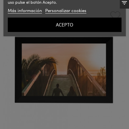
uso pulse el botón Acepto.
Más información
Personalizar cookies
ACEPTO