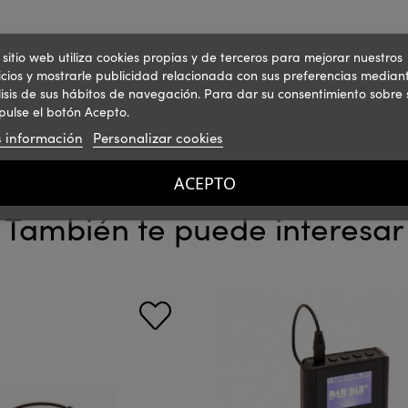
 sitio web utiliza cookies propias y de terceros para mejorar nuestros
icios y mostrarle publicidad relacionada con sus preferencias mediant
isis de sus hábitos de navegación. Para dar su consentimiento sobre 
pulse el botón Acepto.
 información
Personalizar cookies
ACEPTO
También te puede interesar