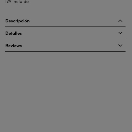
IVA incluido
Descripción
Detalles
Reviews