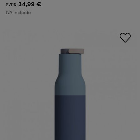
34,99 €
PVPR:
IVA incluido