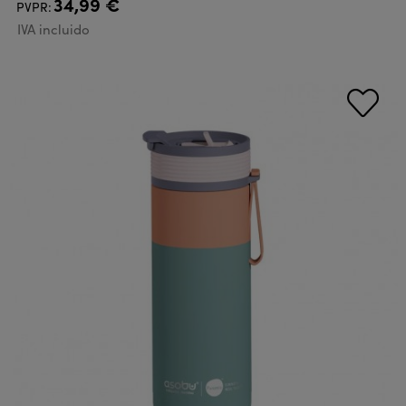
34,99 €
PVPR:
IVA incluido