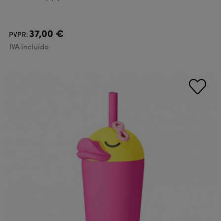
37,00 €
PVPR:
IVA incluido