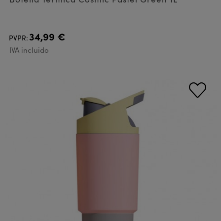
34,99 €
PVPR:
IVA incluido