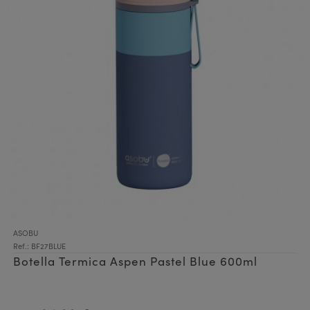
ASOBU
Ref.: BF27BLUE
Botella Termica Aspen Pastel Blue 600ml