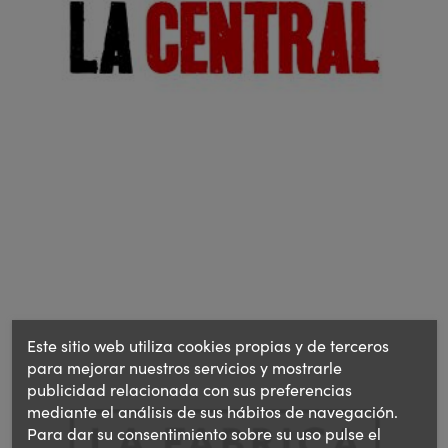
Este sitio web utiliza cookies propias y de terceros
para mejorar nuestros servicios y mostrarle
publicidad relacionada con sus preferencias
mediante el análisis de sus hábitos de navegación.
Para dar su consentimiento sobre su uso pulse el