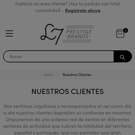
Todavía no eres cliente? Haz tu pedido con total
comodidad -
Regístrate ahora
0
search
Inicio
Nuestros Clientes
NUESTROS CLIENTES
Nos sentimos orgullosos y recompensados al ver como día
a día nuestros clientes depositan su confianza en nosotros.
Disponemos de una extensa red de ventas en diferentes
sectores de actividad que cubren la totalidad del territorio
español y portugués, que nos permiten una gran