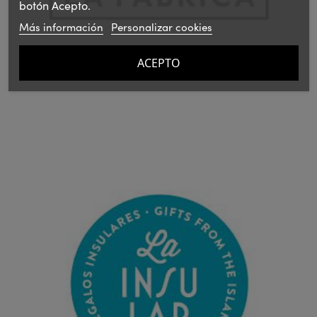
botón Acepto.
Más información
Personalizar cookies
ACEPTO