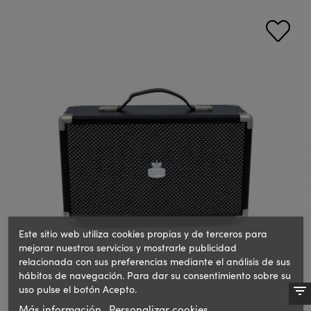
Este sitio web utiliza cookies propias y de terceros para
mejorar nuestros servicios y mostrarle publicidad
relacionada con sus preferencias mediante el análisis de sus
hábitos de navegación. Para dar su consentimiento sobre su
uso pulse el botón Acepto.
Más información
Personalizar cookies