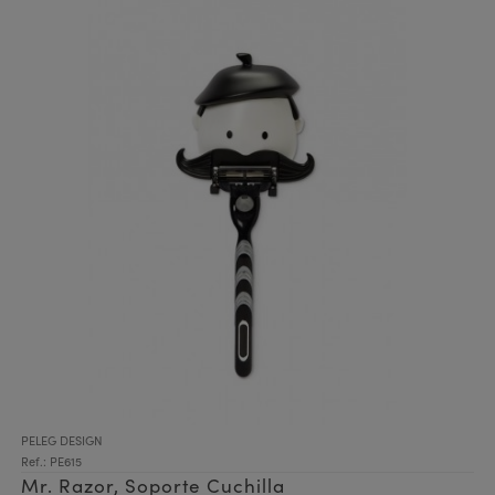
PELEG DESIGN
Ref.: PE615
Mr. Razor, Soporte Cuchilla