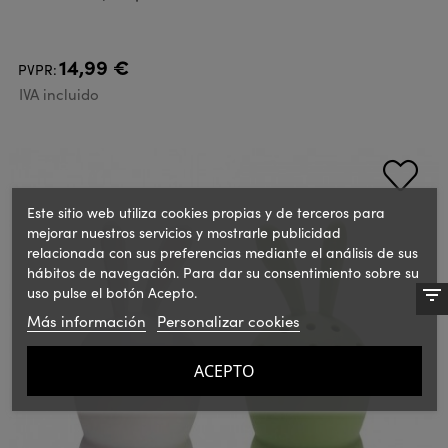
14,99 €
PVPR:
IVA incluido
Este sitio web utiliza cookies propias y de terceros para
mejorar nuestros servicios y mostrarle publicidad
relacionada con sus preferencias mediante el análisis de sus
hábitos de navegación. Para dar su consentimiento sobre su
uso pulse el botón Acepto.
Más información
Personalizar cookies
ACEPTO