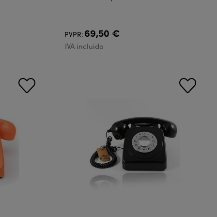
69,50 €
PVPR:
IVA incluido