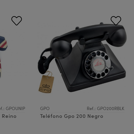
f.: GPOUNIP
GPO
Ref.: GPO200RBLK
 Reino
Teléfono Gpo 200 Negro