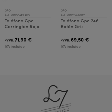
GPO
GPO
Ref.: GPOCARPRED
Ref.: GPO746PGRY
Teléfono Gpo
Teléfono Gpo 746
Carrington Rojo
Botón Gris
71,90 €
69,50 €
PVPR:
PVPR:
IVA incluido
IVA incluido