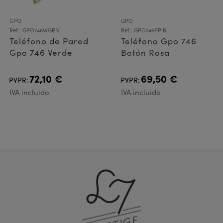
GPO
GPO
Ref.: GPO746WGRN
Ref.: GPO746PPIN
Teléfono de Pared
Teléfono Gpo 746
Gpo 746 Verde
Botón Rosa
72,10 €
69,50 €
PVPR:
PVPR:
IVA incluido
IVA incluido