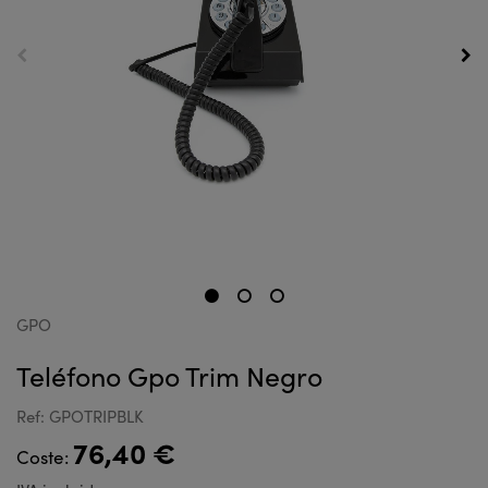
GPO
Teléfono Gpo Trim Negro
Ref: GPOTRIPBLK
76,40 €
Coste: