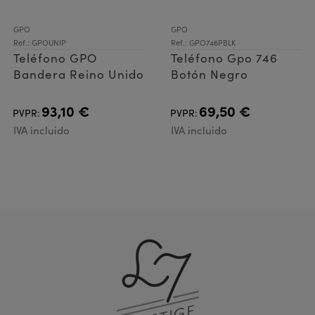
GPO
GPO
Ref.: GPOUNIP
Ref.: GPO746PBLK
Teléfono GPO
Teléfono Gpo 746
Bandera Reino Unido
Botón Negro
93,10 €
69,50 €
PVPR:
PVPR:
IVA incluido
IVA incluido