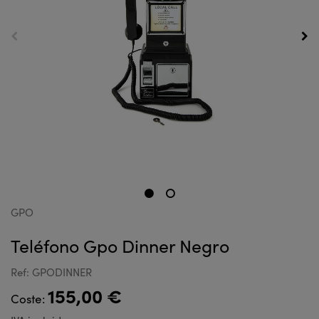
GPO
Teléfono Gpo Dinner Negro
Ref: GPODINNER
155,00 €
Coste: