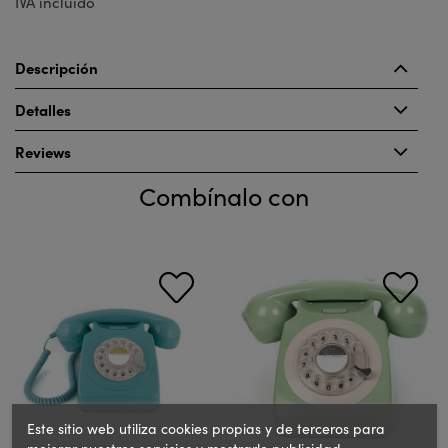
IVA incluido
Descripción
Detalles
Reviews
Combínalo con
Este sitio web utiliza cookies propias y de terceros para