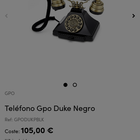
GPO
Teléfono Gpo Duke Negro
Ref: GPODUKPBLK
105,00 €
Coste: