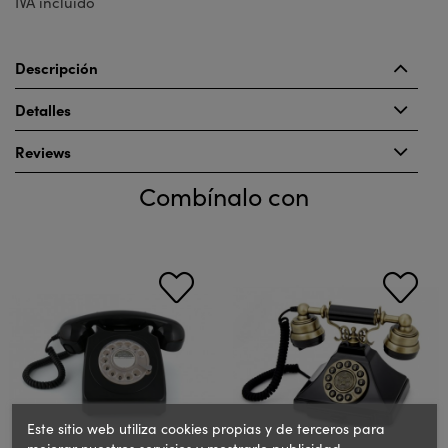
IVA incluido
Descripción
Detalles
Reviews
Combínalo con
Este sitio web utiliza cookies propias y de terceros para