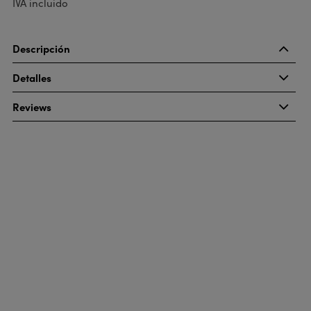
IVA incluido
Descripción
Detalles
Reviews