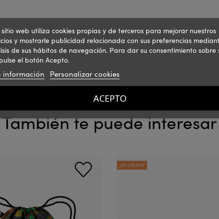
 sitio web utiliza cookies propias y de terceros para mejorar nuestros
icios y mostrarle publicidad relacionada con sus preferencias mediant
isis de sus hábitos de navegación. Para dar su consentimiento sobre 
pulse el botón Acepto.
 información
Personalizar cookies
ACEPTO
También te puede interesar
¡EN OFERTA!