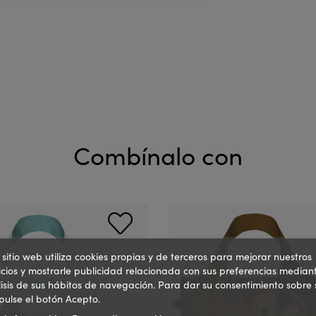
Combínalo con
 sitio web utiliza cookies propias y de terceros para mejorar nuestros
icios y mostrarle publicidad relacionada con sus preferencias mediant
isis de sus hábitos de navegación. Para dar su consentimiento sobre 
pulse el botón Acepto.