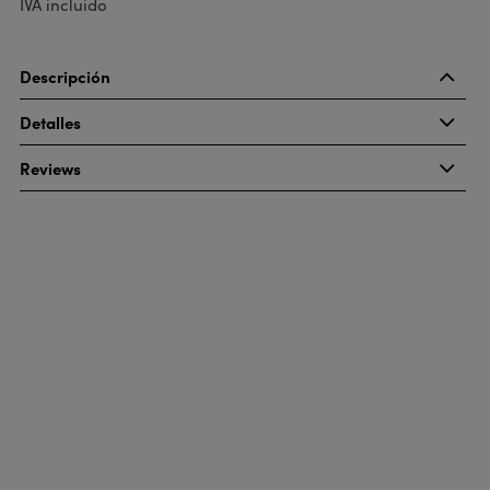
IVA incluido
Descripción
Detalles
Reviews