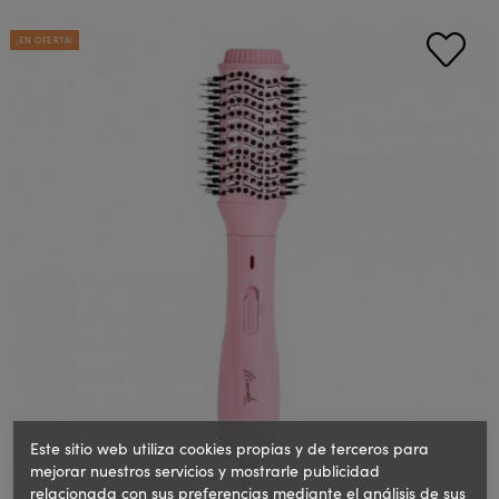
¡EN OFERTA!
Este sitio web utiliza cookies propias y de terceros para
mejorar nuestros servicios y mostrarle publicidad
relacionada con sus preferencias mediante el análisis de sus