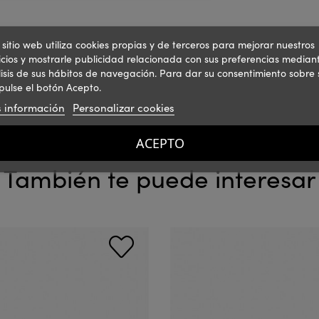
 sitio web utiliza cookies propias y de terceros para mejorar nuestros
icios y mostrarle publicidad relacionada con sus preferencias mediant
isis de sus hábitos de navegación. Para dar su consentimiento sobre 
pulse el botón Acepto.
 información
Personalizar cookies
ACEPTO
También te puede interesar