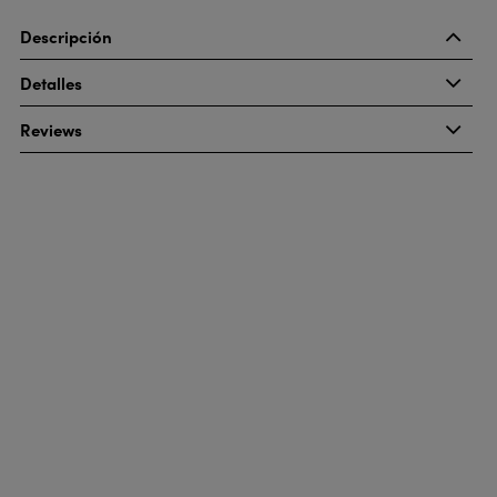
Descripción
Detalles
Reviews