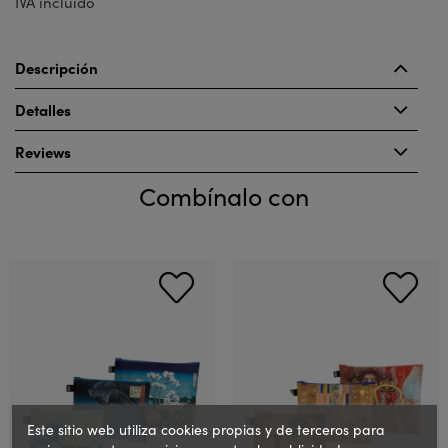
IVA incluido
Descripción
Detalles
Reviews
Combínalo con
Este sitio web utiliza cookies propias y de terceros para