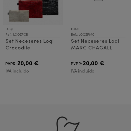
LOQI
LOQI
Ref.: LOQZPCR
Ref.: LOQZPMC
Set Neceseres Loqi
Set Neceseres Loqi
Crocodile
MARC CHAGALL
20,00 €
20,00 €
PVPR:
PVPR:
IVA incluido
IVA incluido