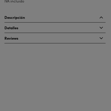
IVA incluido
Descripción
Detalles
Reviews