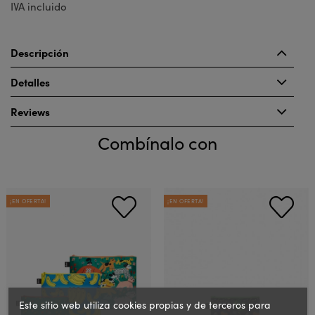
IVA incluido
Descripción
Detalles
Reviews
Combínalo con
¡EN OFERTA!
¡EN OFERTA!
Este sitio web utiliza cookies propias y de terceros para