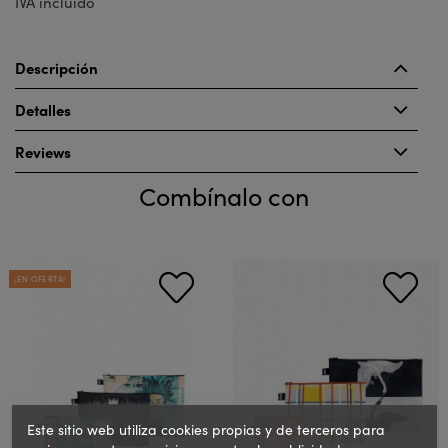
IVA incluido
Descripción
Detalles
Reviews
Combínalo con
¡EN OFERTA!
Este sitio web utiliza cookies propias y de terceros para