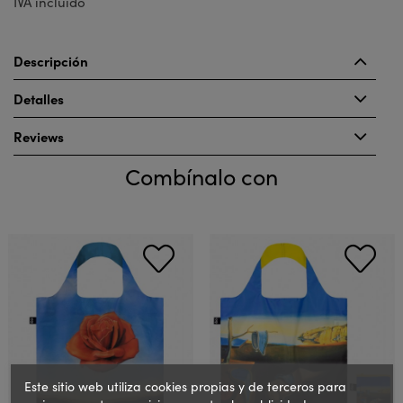
IVA incluido
Descripción
Detalles
Reviews
Combínalo con
Este sitio web utiliza cookies propias y de terceros para