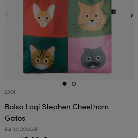
LOQI
Bolsa Loqi Stephen Cheetham
Gatos
Ref: LOQSCCAR