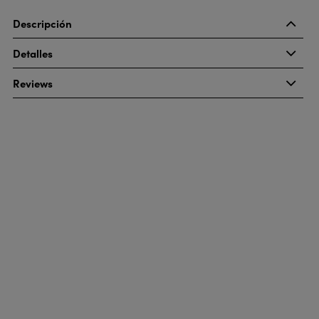
Descripción
Detalles
Reviews