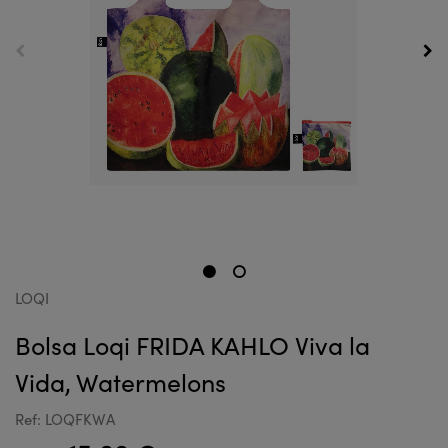
LOQI
Bolsa Loqi FRIDA KAHLO Viva la
Vida, Watermelons
Ref: LOQFKWA