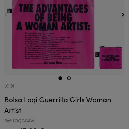
LOQI
Bolsa Loqi Guerrilla Girls Woman
Artist
Ref: LOQGGAW