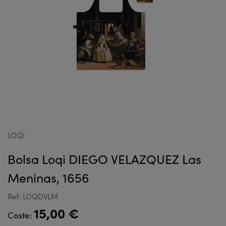
LOQI
Bolsa Loqi DIEGO VELAZQUEZ Las
Meninas, 1656
Ref: LOQDVLM
15,00 €
Coste: