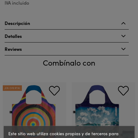
IVA incluido
Descripción
Detalles
Reviews
Combínalo con
¡EN OFERTA!
Este sitio web utiliza cookies propias y de terceros para