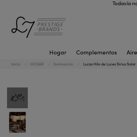
Todavía no
Hogar
Complementos
Aire
Inicio
HOGAR
Iluminación
Lucas Hilo de Luces Sirius Solar