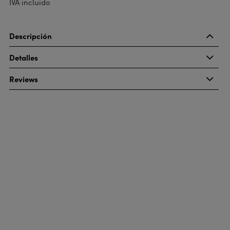
IVA incluido
Descripción
Detalles
Reviews