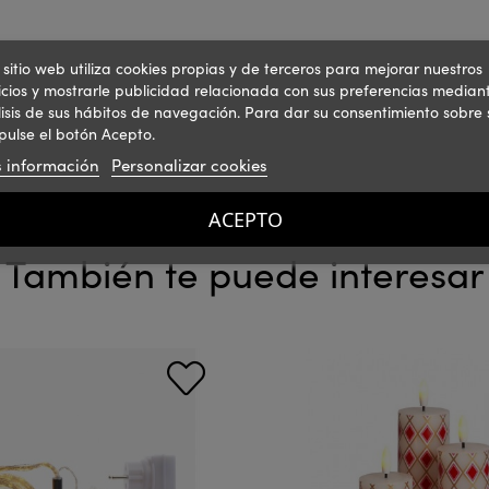
 sitio web utiliza cookies propias y de terceros para mejorar nuestros
icios y mostrarle publicidad relacionada con sus preferencias mediant
isis de sus hábitos de navegación. Para dar su consentimiento sobre 
pulse el botón Acepto.
 información
Personalizar cookies
ACEPTO
También te puede interesar