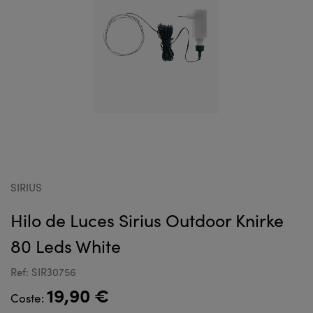
SIRIUS
Hilo de Luces Sirius Outdoor Knirke
80 Leds White
Ref: SIR30756
19,90 €
Coste: