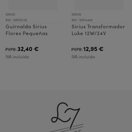
SIRIUS
SIRIUS
Ref.: SIR30726
Ref.: SIR74400
Guirnalda Sirius
Sirius Transformador
Flores Pequeñas
Luke 12W/24V
32,40 €
12,95 €
PVPR:
PVPR:
IVA incluido
IVA incluido