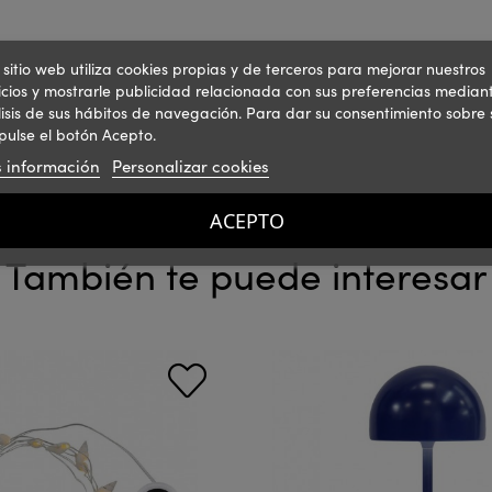
 sitio web utiliza cookies propias y de terceros para mejorar nuestros
icios y mostrarle publicidad relacionada con sus preferencias mediant
isis de sus hábitos de navegación. Para dar su consentimiento sobre 
pulse el botón Acepto.
 información
Personalizar cookies
ACEPTO
También te puede interesar