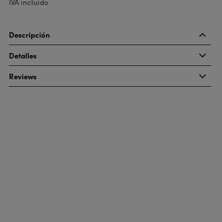
IVA incluido
Descripción
Detalles
Reviews