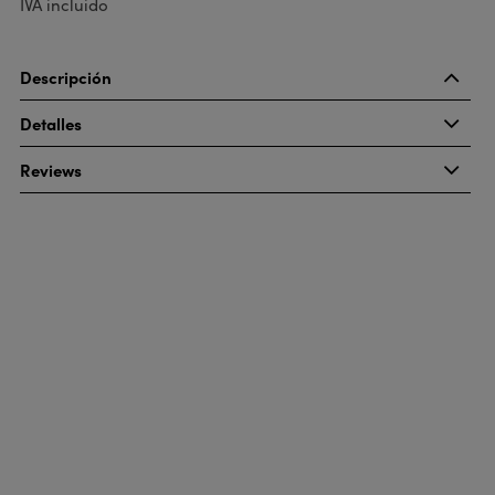
IVA incluido
Descripción
Detalles
Reviews