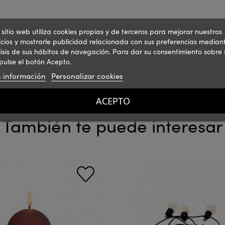
 sitio web utiliza cookies propias y de terceros para mejorar nuestros
icios y mostrarle publicidad relacionada con sus preferencias mediant
isis de sus hábitos de navegación. Para dar su consentimiento sobre 
pulse el botón Acepto.
 información
Personalizar cookies
ACEPTO
También te puede interesar