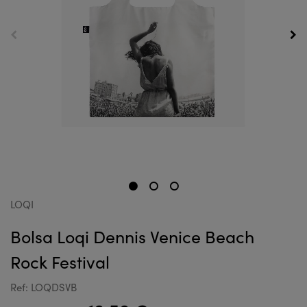
LOQI
Bolsa Loqi Dennis Venice Beach
Rock Festival
Ref: LOQDSVB