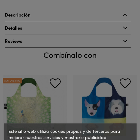
Descripción
Detalles
Reviews
Combínalo con
¡EN OFERTA!
Este sitio web utiliza cookies propias y de terceros para
mejorar nuestros servicios y mostrarle publicidad