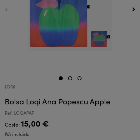
LOQI
Bolsa Loqi Ana Popescu Apple
Ref: LOQAPAP
15,00 €
Coste:
IVA incluido