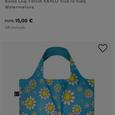
Bolsa Loqi FRIDA KAHLO Viva la Vida,
Watermelons
15,00 €
PVPR:
IVA incluido