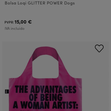
Bolsa Loqi GLITTER POWER Dogs
15,00 €
PVPR:
IVA incluido