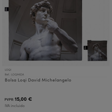
LOQI
Ref.: LOQMIDA
Bolsa Loqi David Michelangelo
15,00 €
PVPR:
IVA incluido