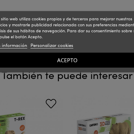
 sitio web utiliza cookies propias y de terceros para mejorar nuestros
icios y mostrarle publicidad relacionada con sus preferencias mediant
isis de sus hábitos de navegación. Para dar su consentimiento sobre 
pulse el botón Acepto.
 información
Personalizar cookies
ACEPTO
También te puede interesar