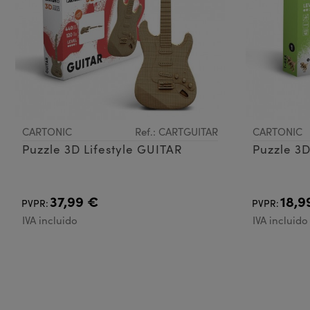
CARTONIC
Ref.: CARTGUITAR
CARTONIC
Puzzle 3D Lifestyle GUITAR
Puzzle 3D
37,99 €
18,9
PVPR:
PVPR:
IVA incluido
IVA incluido