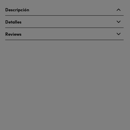
Descripción
Detalles
Reviews