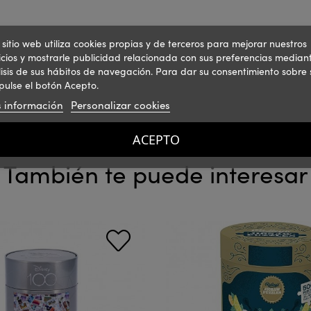
 sitio web utiliza cookies propias y de terceros para mejorar nuestros
icios y mostrarle publicidad relacionada con sus preferencias mediant
isis de sus hábitos de navegación. Para dar su consentimiento sobre 
pulse el botón Acepto.
 información
Personalizar cookies
ACEPTO
También te puede interesar