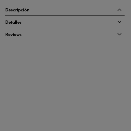
Descripción
Detalles
Reviews