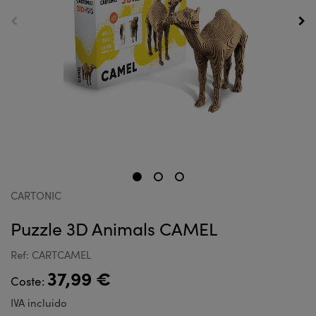
CARTONIC
Puzzle 3D Animals CAMEL
Ref: CARTCAMEL
37,99 €
Coste:
IVA incluido