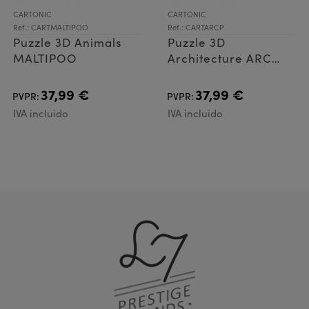
CARTONIC
CARTONIC
Ref.: CARTMALTIPOO
Ref.: CARTARCP
Puzzle 3D Animals
Puzzle 3D
MALTIPOO
Architecture ARC
TRIOMPHE PARIS
37,99 €
37,99 €
PVPR:
PVPR:
IVA incluido
IVA incluido