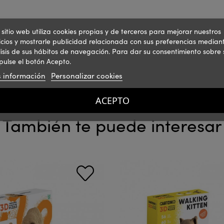
 sitio web utiliza cookies propias y de terceros para mejorar nuestros
icios y mostrarle publicidad relacionada con sus preferencias mediant
isis de sus hábitos de navegación. Para dar su consentimiento sobre 
pulse el botón Acepto.
 información
Personalizar cookies
ACEPTO
También te puede interesar