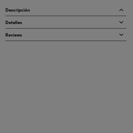
Descripción
Detalles
Reviews