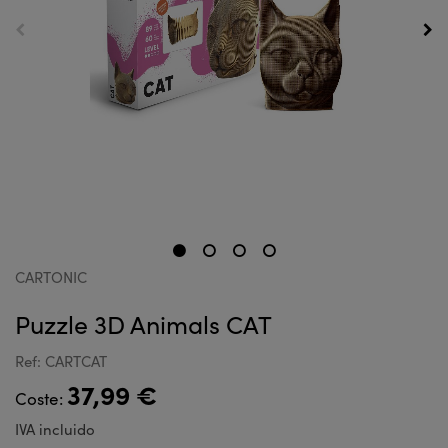
CARTONIC
Puzzle 3D Animals CAT
Ref: CARTCAT
37,99 €
Coste:
IVA incluido