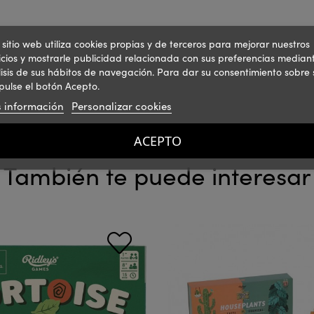
 sitio web utiliza cookies propias y de terceros para mejorar nuestros
icios y mostrarle publicidad relacionada con sus preferencias mediant
isis de sus hábitos de navegación. Para dar su consentimiento sobre 
pulse el botón Acepto.
 información
Personalizar cookies
ACEPTO
También te puede interesar