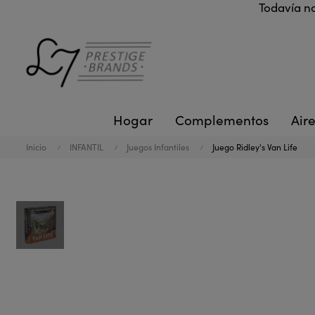
Todavía no
Hogar
Complementos
Aire
Inicio
INFANTIL
Juegos Infantiles
Juego Ridley's Van Life