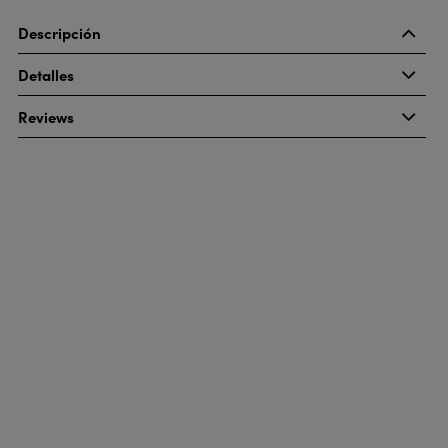
Descripción
Detalles
Reviews