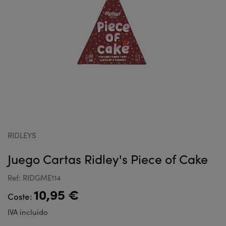
RIDLEYS
Juego Cartas Ridley's Piece of Cake
Ref: RIDGME114
10,95 €
Coste:
IVA incluido