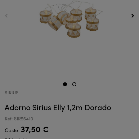
SIRIUS
Adorno Sirius Elly 1,2m Dorado
Ref: SIR56410
37,50 €
Coste: