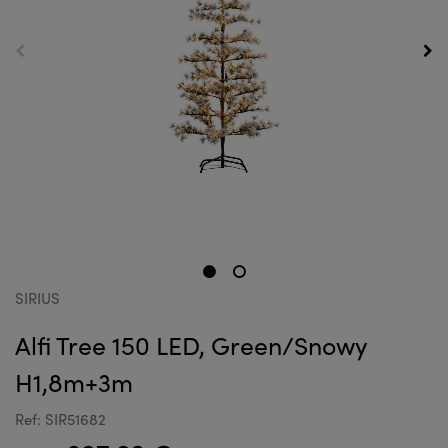
SIRIUS
Alfi Tree 150 LED, Green/Snowy
H1,8m+3m
Ref: SIR51682