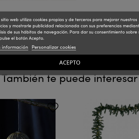
 sitio web utiliza cookies propias y de terceros para mejorar nuestros
icios y mostrarle publicidad relacionada con sus preferencias mediant
isis de sus hábitos de navegación. Para dar su consentimiento sobre 
pulse el botón Acepto.
 información
Personalizar cookies
ACEPTO
También te puede interesar