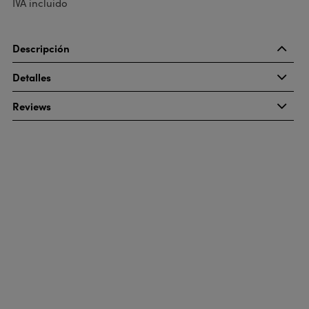
IVA incluido
Descripción
Detalles
Reviews