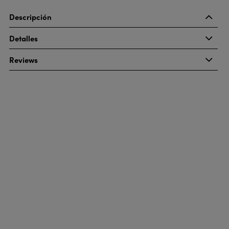
Descripción
Detalles
Reviews