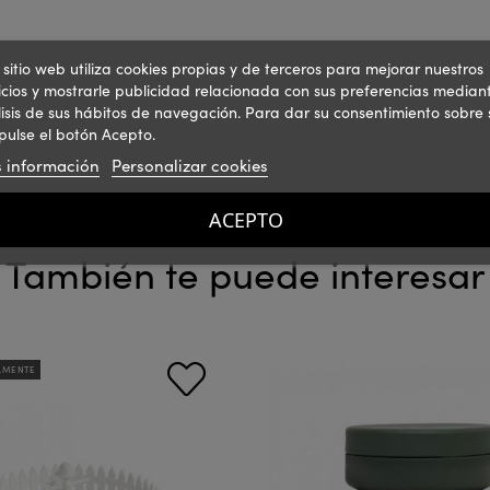
 sitio web utiliza cookies propias y de terceros para mejorar nuestros
icios y mostrarle publicidad relacionada con sus preferencias mediant
isis de sus hábitos de navegación. Para dar su consentimiento sobre 
pulse el botón Acepto.
 información
Personalizar cookies
ACEPTO
También te puede interesar
LMENTE